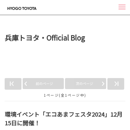
兵庫トヨタ・Official Blog
「MIRAI」の記事
前のページ
次のページ
1ページ(全1ページ中)
環境イベント「エコあまフェスタ2024」12月
15日に開催！