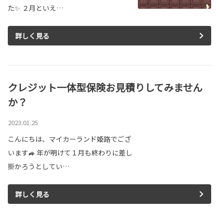
た✨ ２月といえ…
詳しく見る
クレジット一体型保険お見積りしてみません
か？
2023.01.25
こんにちは、マイカーランド姫路でござ
います🚙 年が明けて１月も終わりに差し
掛かろうとしてい…
詳しく見る