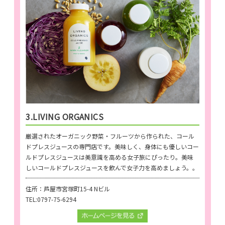
3.LIVING ORGANICS
厳選されたオーガニック野菜・フルーツから作られた、コール
ドプレスジュースの専門店です。美味しく、身体にも優しいコー
ルドプレスジュースは美意識を高める女子旅にぴったり。美味
しいコールドプレスジュースを飲んで女子力を高めましょう。。
住所：芦屋市宮塚町15-4 Nビル
TEL:0797-75-6294