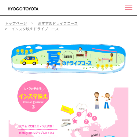
トップページ
おすすめドライブコース
インスタ映えドライブコース