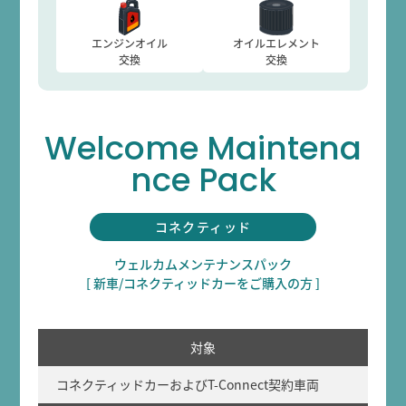
エンジンオイル
オイルエレメント
交換
交換
Welcome Maintena
nce Pack
コネクティッド
ウェルカムメンテナンスパック
[ 新車/コネクティッドカーをご購入の方 ]
対象
コネクティッドカーおよびT-Connect契約車両