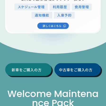
新車をご購入の方
中古車をご購入の方
Welcome Maintena
nce Pack