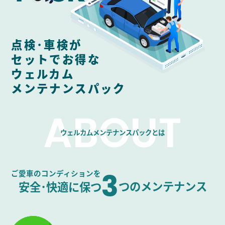
点検･車検が
セットでお得な
ウェルカム
メンテナンスパック
ABOUT
ウェルカムメンテナンスパックとは
3
ご愛車のコンディションを
安全･快適に保つ
つ
のメンテナンス