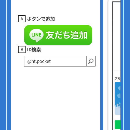
ボタンで追加
A
ID検索
B
@ht.pocket