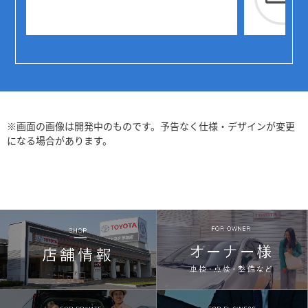
※画面の画像は開発中のものです。予告なく仕様・デザインが変更
になる場合があります。