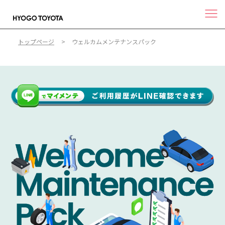
トップページ
ウェルカムメンテナンスパック