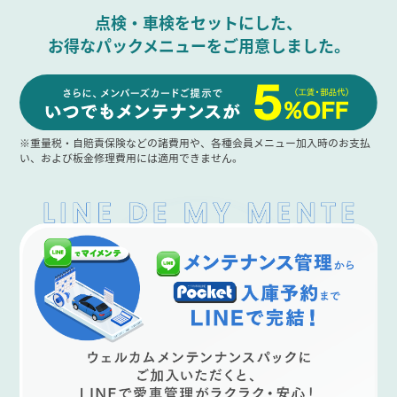
点検・車検をセットにした、
お得なパックメニューをご用意しました。
※重量税・自賠責保険などの諸費用や、各種会員メニュー加入時のお支払
い、および板金修理費用には適用できません。