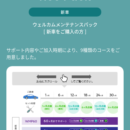
新車
ウェルカムメンテナンスパック
[ 新車をご購入の方 ]
サポート内容やご加入時期により、9種類のコースをご
用意しました。