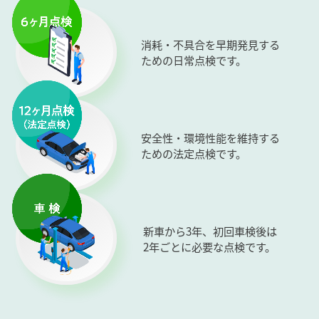
消耗・不具合を早期発見する
ための日常点検です。
安全性・環境性能を維持する
ための法定点検です。
新車から3年、初回車検後は
2年ごとに必要な点検です。