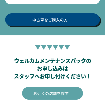
中古車をご購入の方
ウェルカムメンテナンスパックの
お申し込みは
スタッフへお申し付けください！
お近くの店舗を探す