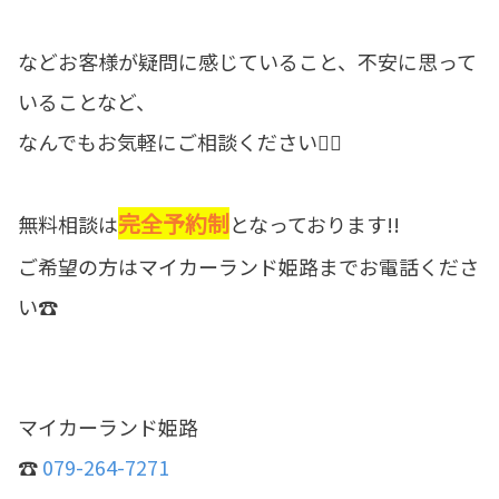
などお客様が疑問に感じていること、不安に思って
いることなど、
なんでもお気軽にご相談ください🙆‍♀️
完全予約制
無料相談は
となっております!!
ご希望の方はマイカーランド姫路までお電話くださ
い☎
マイカーランド姫路
☎
079-264-7271