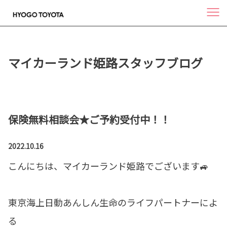
マイカーランド姫路スタッフブログ
保険無料相談会★ご予約受付中！！
2022.10.16
こんにちは、マイカーランド姫路でございます🚙
東京海上日動あんしん生命のライフパートナーによ
る