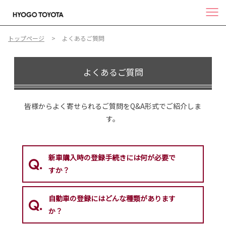
トップページ
よくあるご質問
よくあるご質問
皆様からよく寄せられるご質問をQ&A形式でご紹介しま
す。
新車購入時の登録手続きには何が必要で
すか？
自動車の登録にはどんな種類があります
か？