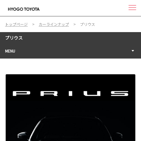
トップページ
カーラインナップ
プリウス
プリウス
MENU