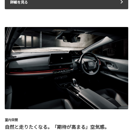
詳細を見る
室内空間
自然と走りたくなる。「期待が高まる」空気感。