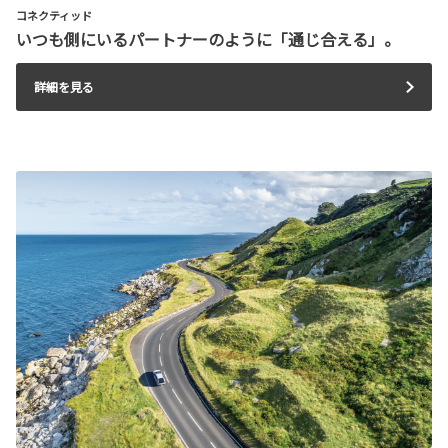
コネクティッド
いつも側にいるパートナーのように「通じ合える」。
詳細を見る