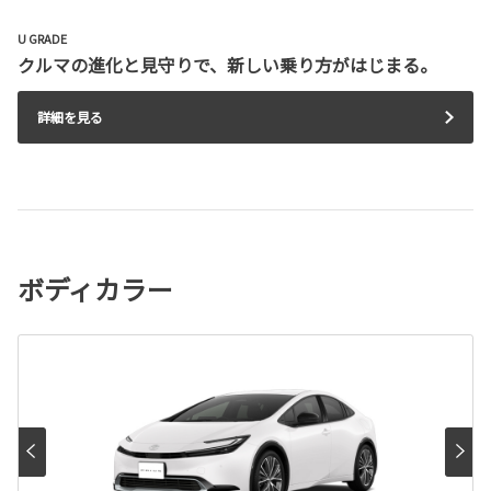
U GRADE
クルマの進化と見守りで、新しい乗り方がはじまる。
詳細を見る
ボディカラー