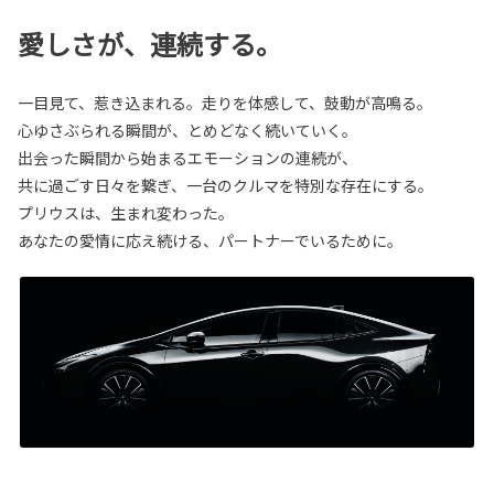
愛しさが、連続する。
一目見て、惹き込まれる。走りを体感して、鼓動が高鳴る。
心ゆさぶられる瞬間が、とめどなく続いていく。
出会った瞬間から始まるエモーションの連続が、
共に過ごす日々を繋ぎ、一台のクルマを特別な存在にする。
プリウスは、生まれ変わった。
あなたの愛情に応え続ける、パートナーでいるために。