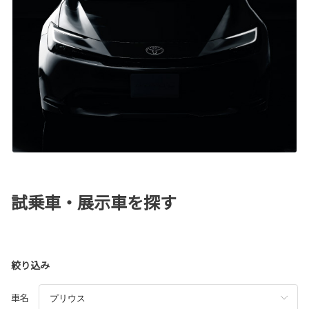
試乗車・展示車を探す
絞り込み
車名