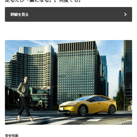
詳細を見る
安全性能