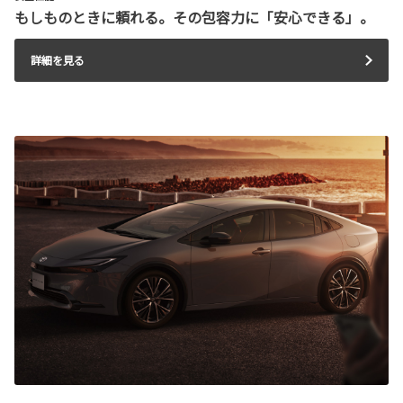
もしものときに頼れる。その包容力に「安心できる」。
詳細を見る