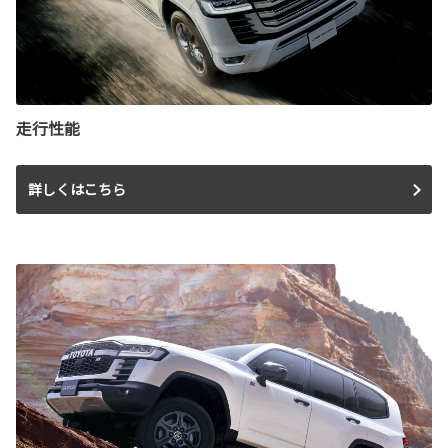
走行性能
詳しくはこちら