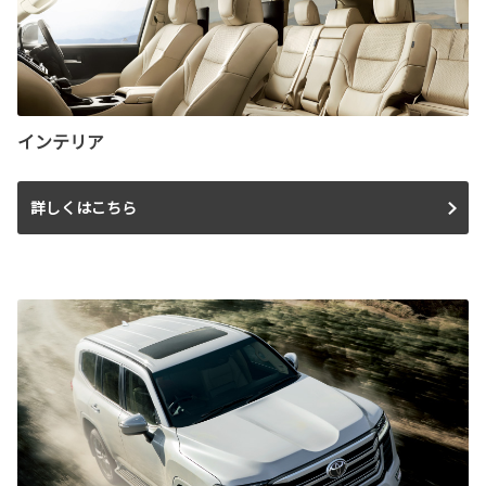
インテリア
詳しくはこちら