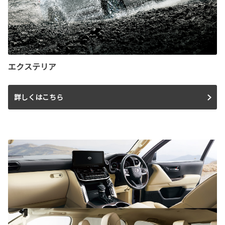
エクステリア
詳しくはこちら