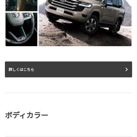
詳しくはこちら
ボディカラー