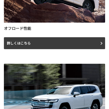
オフロード性能
詳しくはこちら