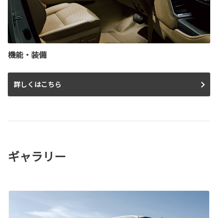
機能・装備
詳しくはこちら
ギャラリー