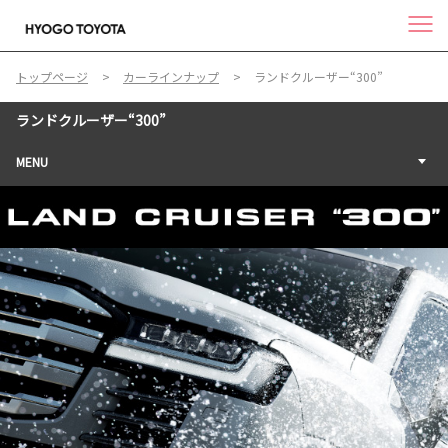
トップページ
カーラインナップ
ランドクルーザー“300”
ランドクルーザー“300”
MENU