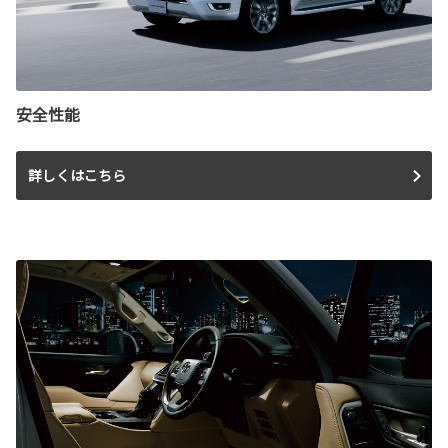
安全性能
詳しくはこちら