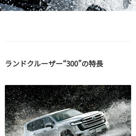
ランドクルーザー“300”の特長