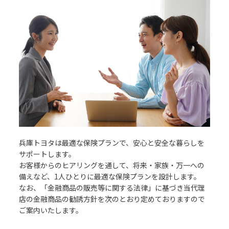
兵庫トヨタは最適な保険プランで、安心と安全な暮らしを
サポートします。
お客様からのヒアリングを通して、将来・家族・万一への
備えなど、1人ひとりに最適な保険プランを設計します。
なお、「金融商品の販売等に関する法律」に基づき当代理
店の金融商品の勧誘方針を次のとおり定めておりますので
ご案内いたします。