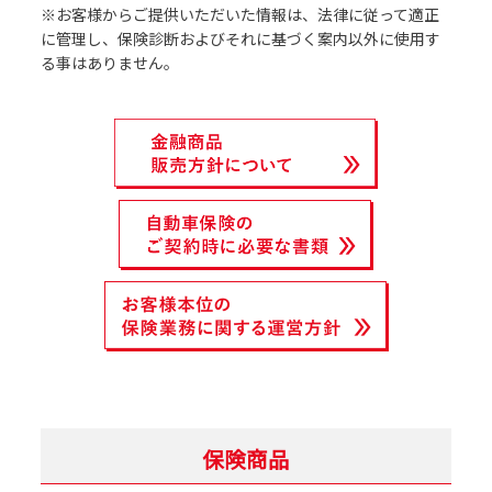
※お客様からご提供いただいた情報は、法律に従って適正
に管理し、保険診断およびそれに基づく案内以外に使⽤す
る事はありません。
保険商品