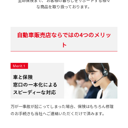
生命保険まで、
お客様の暮らしをサポートする様々
な商品を取り扱っております。
自動車販売店ならではの4つのメリッ
ト
万が一事故が起こってしまった場合、保険はもちろん修理
のお手続きも当社へご連絡いただくだけで済みます。