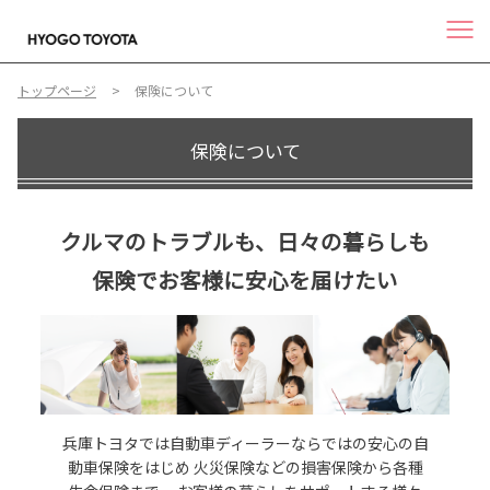
トップページ
保険について
保険について
クルマのトラブルも、日々の暮らしも
保険でお客様に安心を届けたい
兵庫トヨタでは自動車ディーラーならではの安心の自
動車保険をはじめ
火災保険などの損害保険から各種