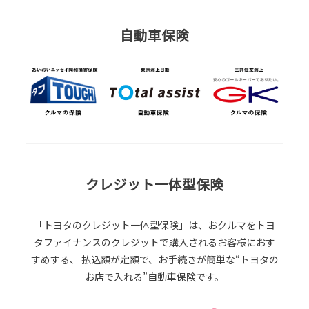
自動車保険
クレジット一体型保険
「トヨタのクレジット一体型保険」は、おクルマをトヨ
タファイナンスのクレジットで購入されるお客様におす
すめする、
払込額が定額で、お手続きが簡単な“トヨタの
お店で入れる”自動車保険です。