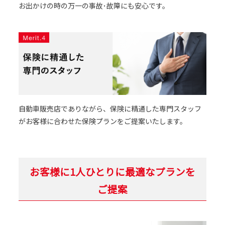
お出かけの時の万一の事故･故障にも安心です。
自動車販売店でありながら、保険に精通した専門スタッフ
がお客様に合わせた保険プランをご提案いたします。
お客様に1人ひとりに最適なプランを
ご提案