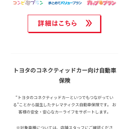
トヨタのコネクティッドカー向け自動車
保険
“トヨタのコネクティッドカーといつでもつながってい
る”ことから誕生したテレマティクス自動車保険です。
お
客様の安全・安心なカーライフをサポートします。
※対象車種については、店舗スタッフにご確認くださ