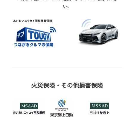
い。
火災保険・その他損害保険