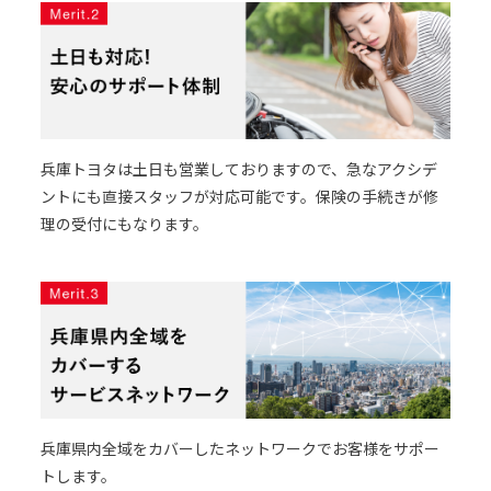
兵庫トヨタは土日も営業しておりますので、急なアクシデ
ントにも直接スタッフが対応可能です。保険の手続きが修
理の受付にもなります。
兵庫県内全域をカバーしたネットワークでお客様をサポー
トします。