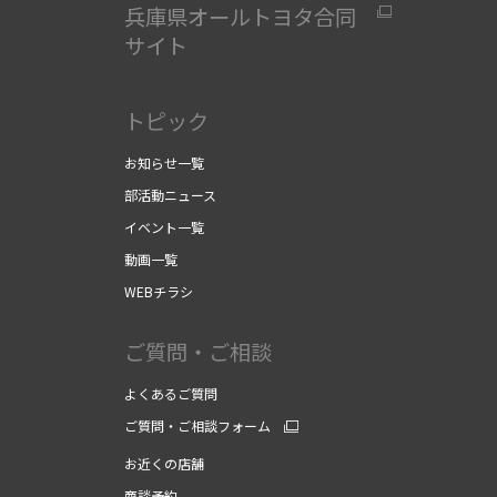
兵庫県オールトヨタ合同
サイト
」
トピック
お知らせ一覧
部活動ニュース
イベント一覧
動画一覧
WEBチラシ
ご質問・ご相談
よくあるご質問
ご質問・ご相談フォーム
お近くの店舗
商談予約