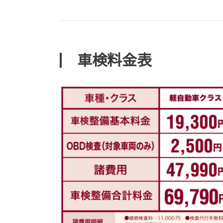
車検料金表