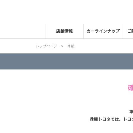
店舗情報
カーラインナップ
ご
トップページ
車検
兵庫トヨタでは、トヨ