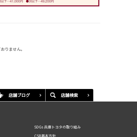
ておりません。
店舗ブログ
店舗検索
SDGs 兵庫トヨタの取り組み
CSR基本方針