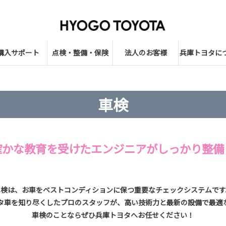
購入サポート
点検・整備・保険
法人のお客様
兵庫トヨタに
車検
確かな教育を受けたエンジニアがしっかり整備
車検は、お車をベストコンディションに保つ重要なチェックシステムです
タ車を知り尽くしたプロのスタッフが、高い技術力と最新の設備で最適
車検のことならぜひ兵庫トヨタへお任せください！