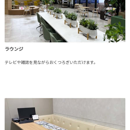
ラウンジ
テレビや雑誌を見ながらおくつろぎいただけます。