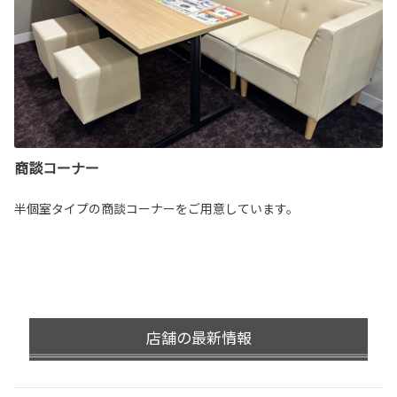
商談コーナー
半個室タイプの商談コーナーをご用意しています。
店舗の最新情報