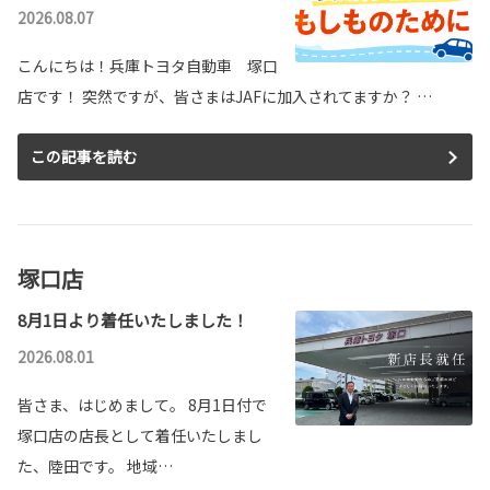
2026.08.07
こんにちは！兵庫トヨタ自動車 塚口
店です！ 突然ですが、皆さまはJAFに加入されてますか？ …
この記事を読む
塚口店
8月1日より着任いたしました！
2026.08.01
皆さま、はじめまして。 8月1日付で
塚口店の店長として着任いたしまし
た、陸田です。 地域…