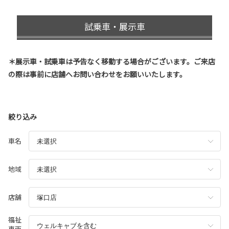
試乗車・展示車
＊展示車・試乗車は予告なく移動する場合がございます。ご来店
の際は事前に店舗へお問い合わせをお願いいたします。
絞り込み
車名
地域
店舗
福祉
車両