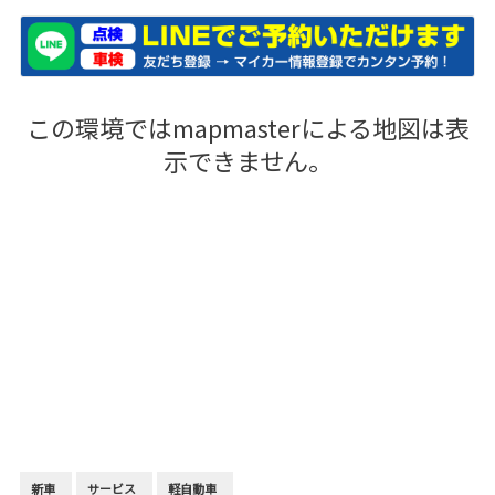
この環境ではmapmasterによる地図は表
示できません。
新車
サービス
軽自動車