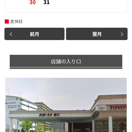
定休日
前月
翌月
店舗の入り口