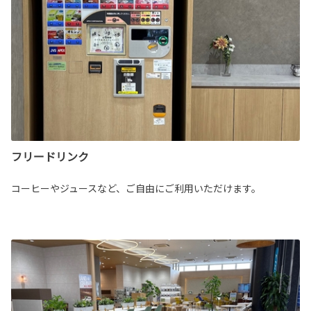
フリードリンク
コーヒーやジュースなど、ご自由にご利用いただけます。