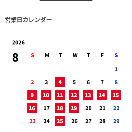
営業日カレンダー