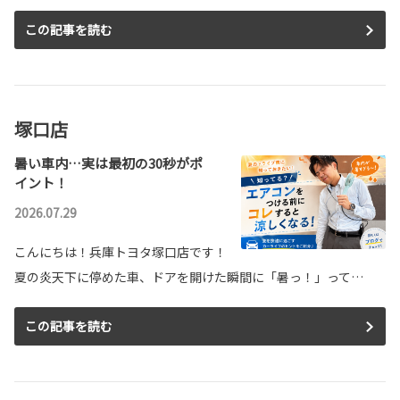
この記事を読む
塚口店
暑い車内…実は最初の30秒がポ
イント！
2026.07.29
こんにちは！兵庫トヨタ塚口店です！
夏の炎天下に停めた車、ドアを開けた瞬間に「暑っ！」って…
この記事を読む