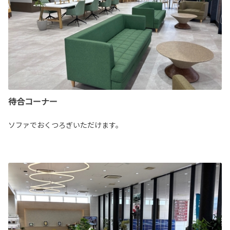
待合コーナー
ソファでおくつろぎいただけます。