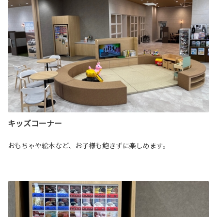
キッズコーナー
おもちゃや絵本など、お子様も飽きずに楽しめます。