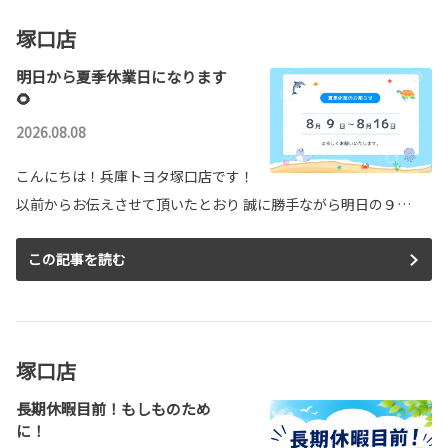
塚口店
明日から夏季休業日になります
🌻
2026.08.08
こんにちは！兵庫トヨタ塚口店です！
以前からお伝えさせて頂いたとおり 誠に勝手ながら明日の９…
この記事を読む
塚口店
長期休暇目前！もしものため
に！