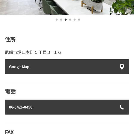
住所
尼崎市塚口本町５丁目３−１６
Google Map
電話
06-6426-0456
FAX