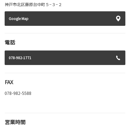
神戸市北区藤原台中町５−３−２
Google Map
電話
078-982-1771
FAX
078-982-5588
営業時間