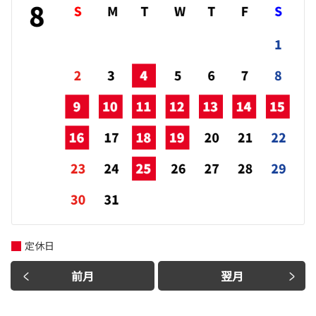
定休日
前月
翌月