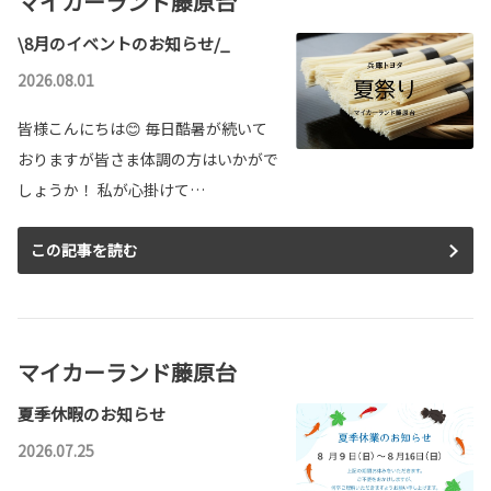
マイカーランド藤原台
\8月のイベントのお知らせ/_
2026.08.01
皆様こんにちは😊 毎日酷暑が続いて
おりますが皆さま体調の方はいかがで
しょうか！ 私が心掛けて…
この記事を読む
マイカーランド藤原台
夏季休暇のお知らせ
2026.07.25