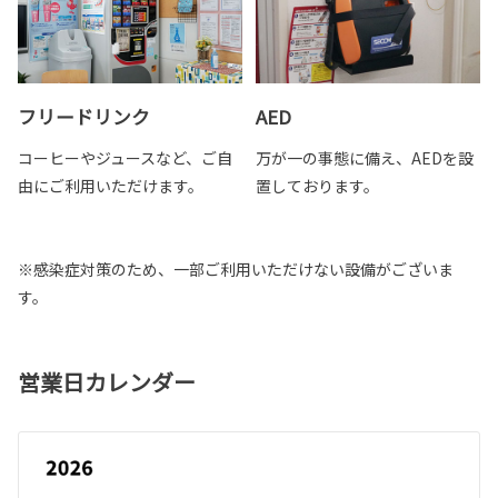
フリードリンク
AED
コーヒーやジュースなど、ご自
万が一の事態に備え、AEDを設
由にご利用いただけます。
置しております。
※感染症対策のため、一部ご利用いただけない設備がございま
す。
営業日カレンダー