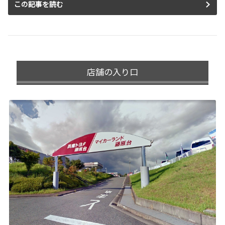
この記事を読む
店舗の入り口