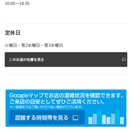
10:00～18:30
定休日
火曜日・第2水曜日・第3水曜日
このお店の在庫を見る