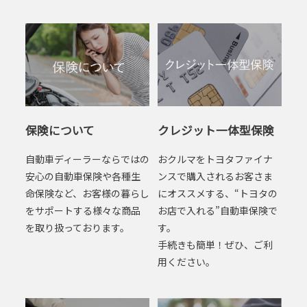
保険について
クレジット一体型保険
自動車ディーラーならではの
おクルマをトヨタファイナ
安心の自動車保険や各種生
ンスで購入されるお客さま
命保険など、お客様の暮らし
にオススメする、“トヨタの
をサポートする様々な商品
お店で入れる”自動車保険で
を取り扱っております。
す。
手続きも簡単！ぜひ、ご利
用ください。