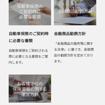
自動車保険のご契約時
金融商品勧誘方針
に必要な書類
「金融商品の販売等に関す
る法律」 に基づき、金融商
自動車保険をご契約される
品の勧誘方針を定めており
際に必要となる書類をご案
ます。
内します。