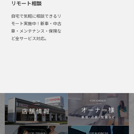
リモート相談
自宅で気軽に相談できるリ
モート実施中！新車・中古
車・メンテナンス・保険な
ど全サービス対応。