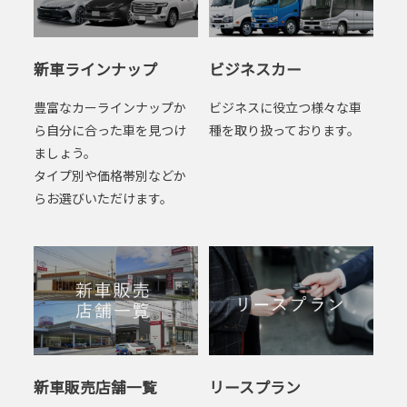
新車ラインナップ
ビジネスカー
豊富なカーラインナップか
ビジネスに役立つ様々な車
ら自分に合った車を見つけ
種を取り扱っております。
ましょう。
タイプ別や価格帯別などか
らお選びいただけます。
新車販売店舗一覧
リースプラン