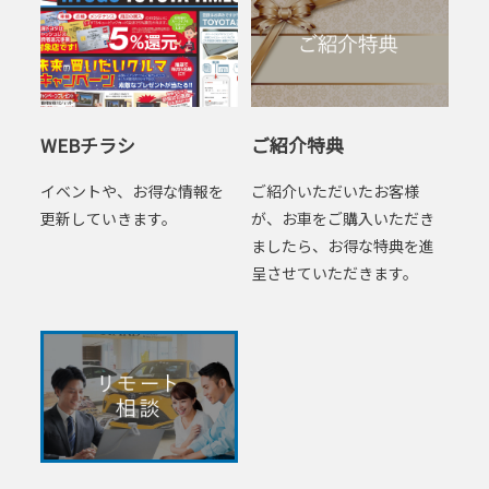
WEBチラシ
ご紹介特典
イベントや、お得な情報を
ご紹介いただいたお客様
更新していきます。
が、お車をご購入いただき
ましたら、お得な特典を進
呈させていただきます。