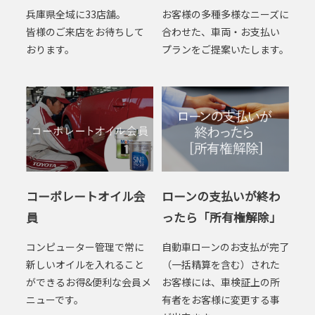
兵庫県全域に33店舗。
お客様の多種多様なニーズに
皆様のご来店をお待ちして
合わせた、車両・お支払い
おります。
プランをご提案いたします。
コーポレートオイル会
ローンの支払いが終わ
員
ったら「所有権解除」
コンピューター管理で常に
自動車ローンのお支払が完了
新しいオイルを入れること
（一括精算を含む）された
ができるお得&便利な会員メ
お客様には、車検証上の所
ニューです。
有者をお客様に変更する事