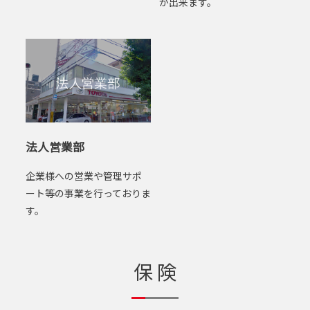
が出来ます。
法人営業部
企業様への営業や管理サポ
ート等の事業を行っておりま
す。
保険