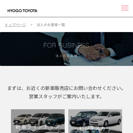
トップページ
法人のお客様一覧
まずは、お近くの新車販売店にお問い合わせください。
営業スタッフがご案内いたします。