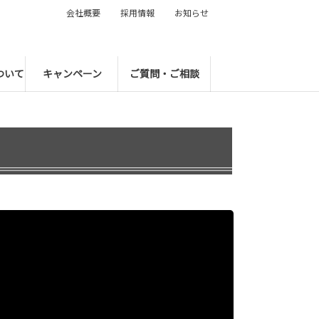
会社概要
採用情報
お知らせ
ついて
キャンペーン
ご質問・ご相談