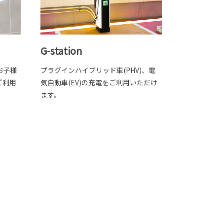
G-station
お子様
プラグインハイブリッド車(PHV)、電
ご利用
気自動車(EV)の充電をご利用いただけ
ます。