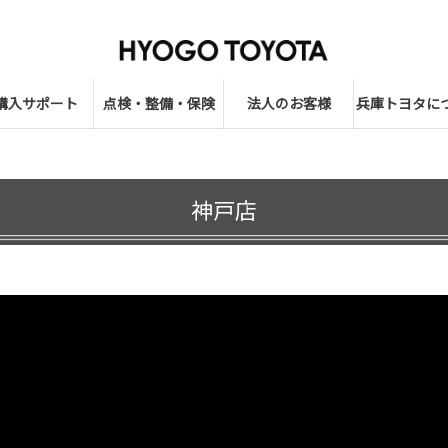
購入サポート
点検・整備・保険
法人のお客様
兵庫トヨタに
神戸店