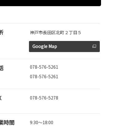
所
神戸市長田区北町２丁目５
Google Map
話
078-576-5261
078-576-5261
X
078-576-5278
業時間
9:30～18:00