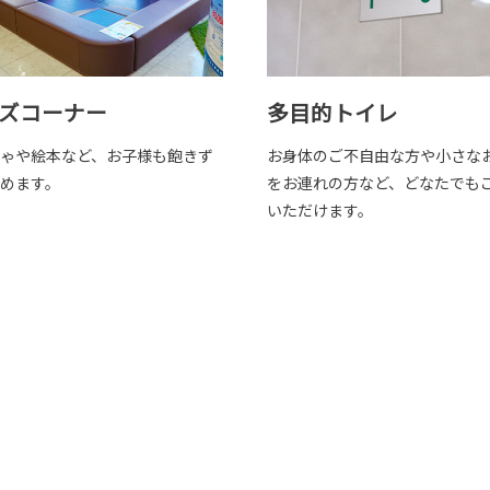
ズコーナー
多目的トイレ
ゃや絵本など、お子様も飽きず
お身体のご不自由な方や小さな
めます。
をお連れの方など、どなたでも
いただけます。