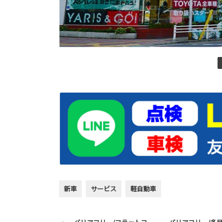
新車
サービス
軽自動車