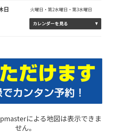
休日
火曜日・第2水曜日・第3水曜日
カレンダーを見る
pmasterによる地図は表示できま
せん。