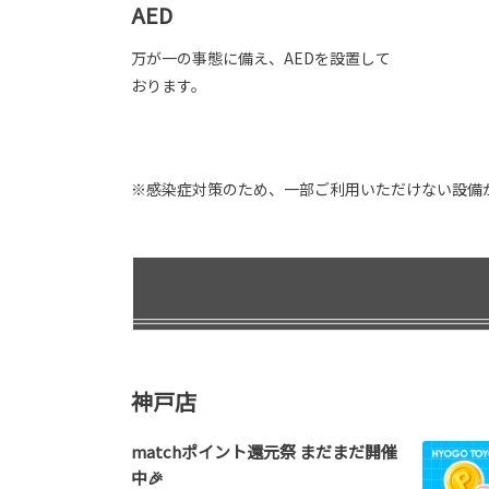
AED
万が一の事態に備え、AEDを設置して
おります。
※感染症対策のため、一部ご利用いただけない設備
神戸店
matchポイント還元祭 まだまだ開催
中🎉