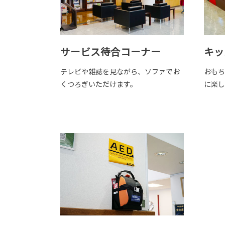
サービス待合コーナー
キッ
テレビや雑誌を見ながら、ソファでお
おもち
くつろぎいただけます。
に楽し