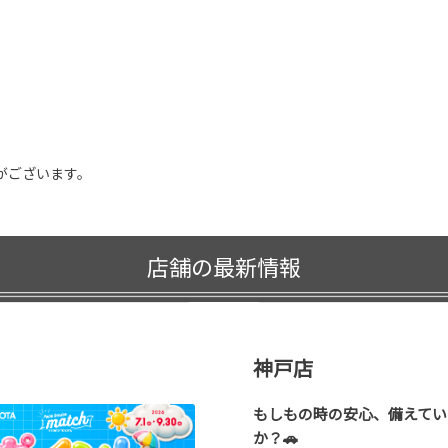
がございます。
店舗の最新情報
神戸店
もしもの時の安心、備えてい
か？🚗