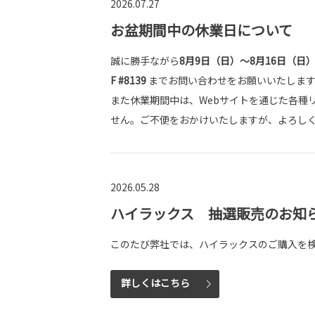
2026.07.27
お盆期間中の休業日について
誠に勝手ながら
8月9日（日）〜8月16日（日
F #8139
までお問い合わせをお願いいたしま
また休業期間中は、Webサイトを通じた各種
せん。ご不便をおかけいたしますが、よろし
2026.05.28
ハイラックス 抽選販売のお知
このたび弊社では、ハイラックスのご購入を
詳しくはこちら