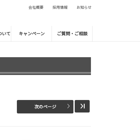
会社概要
採用情報
お知らせ
ついて
キャンペーン
ご質問・ご相談
次のページ