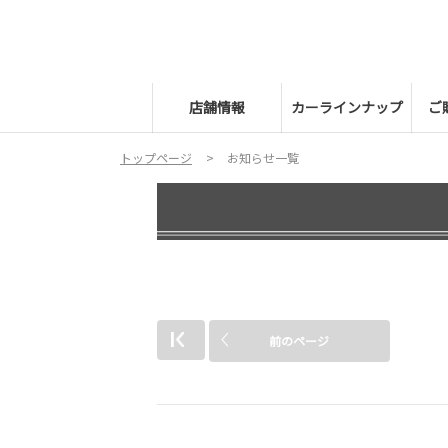
店舗情報
カーラインナップ
ご
トップページ
お知らせ一覧
前のページ