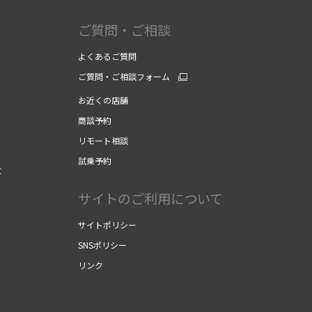
ご質問・ご相談
よくあるご質問
ご質問・ご相談フォーム
お近くの店舗
商談予約
リモート相談
試乗予約
に
サイトのご利用について
サイトポリシー
SNSポリシー
リンク