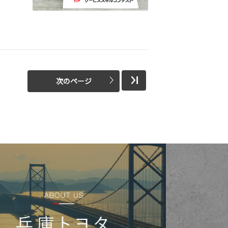
次のページ