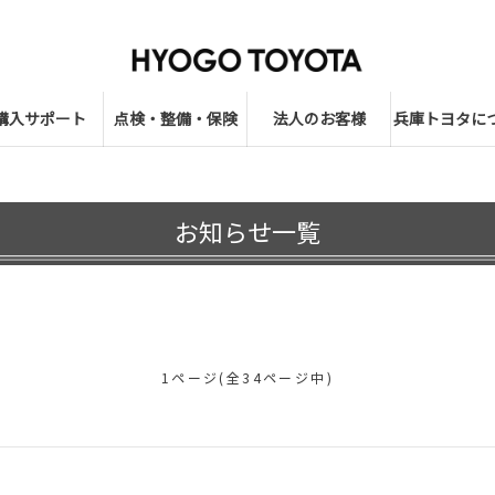
購入サポート
点検・整備・保険
法人のお客様
兵庫トヨタに
お知らせ一覧
1ページ(全34ページ中)