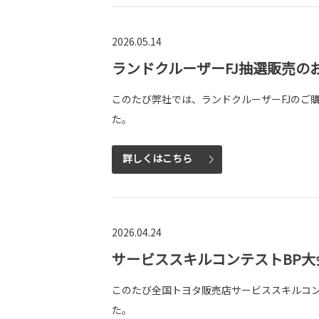
2026.05.14
ランドクルーザーFJ抽選販売の
このたび弊社では、ランドクルーザーFJのご
た。
詳しくはこちら
2026.04.24
サービススキルコンテストBP
このたび全国トヨタ販売店サービススキルコン
た。