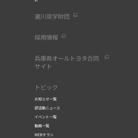
瀧川奨学財団
採用情報
兵庫県オールトヨタ合同
サイト
」
トピック
お知らせ一覧
部活動ニュース
イベント一覧
動画一覧
WEBチラシ