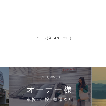
1ページ(全34ページ中)