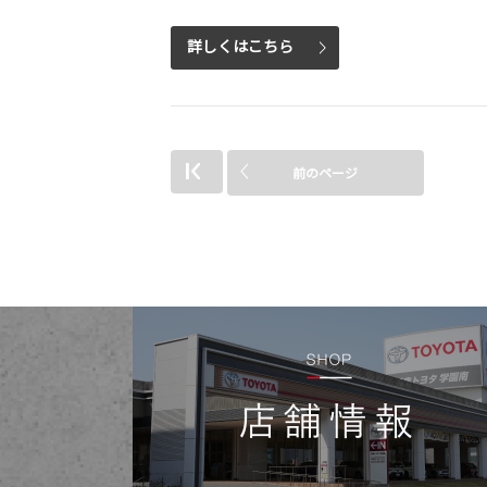
詳しくはこちら
前のページ