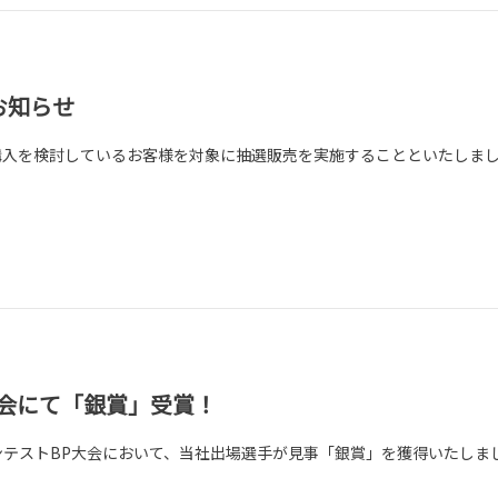
お知らせ
購入を検討しているお客様を対象に抽選販売を実施することといたしま
大会にて「銀賞」受賞！
テストBP大会において、当社出場選手が見事「銀賞」を獲得いたしま