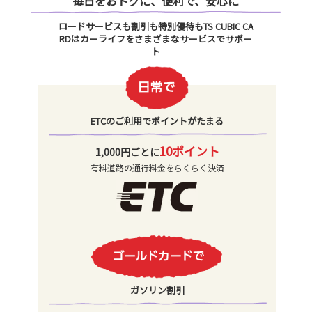
毎日をおトクに、便利で、安心に
ロードサービスも割引も特別優待もTS CUBIC CA
RDはカーライフをさまざまなサービスでサポー
ト
ETCのご利用でポイントがたまる
10ポイント
1,000円ごとに
有料道路の通行料金をらくらく決済
ガソリン割引