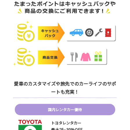
愛車のカスタマイズや旅先でのカーライフのサポ
ートも充実！
国内レンタカー優待
トヨタレンタカー
最大25~30%OFF