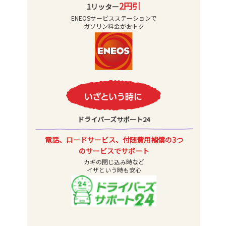
2円引
1リッター
ENEOSサービスステーションで
ガソリン料金がおトク
ドライバーズサポート24
電話、ロードサービス、付随費用補償の3つ
のサービスでサポート
カギの閉じ込み時など
イザという時も安心