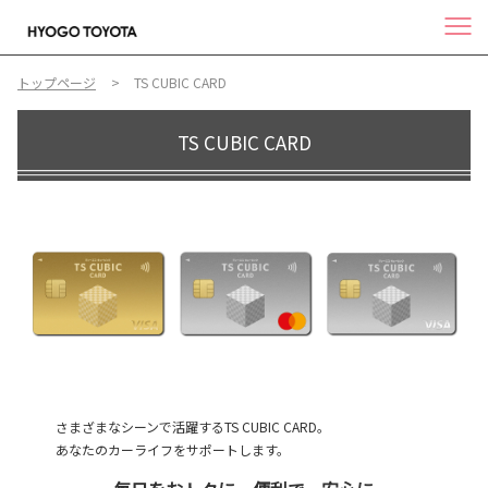
トップページ
TS CUBIC CARD
TS CUBIC CARD
さまざまなシーンで活躍するTS CUBIC CARD。
あなたのカーライフをサポートします。