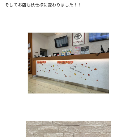
そしてお店も秋仕様に変わりました！！