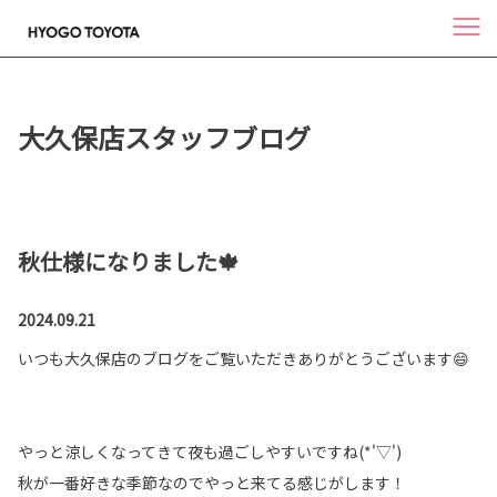
大久保店スタッフブログ
秋仕様になりました🍁
2024.09.21
いつも大久保店のブログをご覧いただきありがとうございます😄
やっと涼しくなってきて夜も過ごしやすいですね(*'▽')
秋が一番好きな季節なのでやっと来てる感じがします！