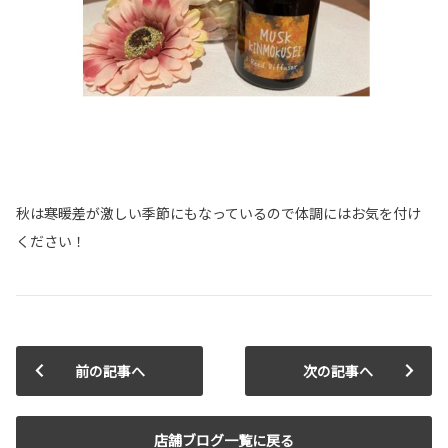
秋は寒暖差が激しい季節にもなっているので体調にはお気を付け
ください！
前の記事へ
次の記事へ
店舗ブログ一覧に戻る