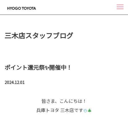
三木店スタッフブログ
ポイント還元祭✨開催中！
2024.12.01
皆さま、こんにちは！
兵庫トヨタ 三木店です
⛄
🎄