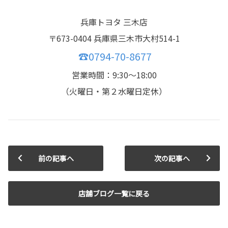
兵庫トヨタ 三木店
〒673-0404 兵庫県三木市大村514-1
☎0794-70-8677
営業時間：9:30〜18:00
（火曜日・第２水曜日定休）
前の記事へ
次の記事へ
店舗ブログ一覧に戻る