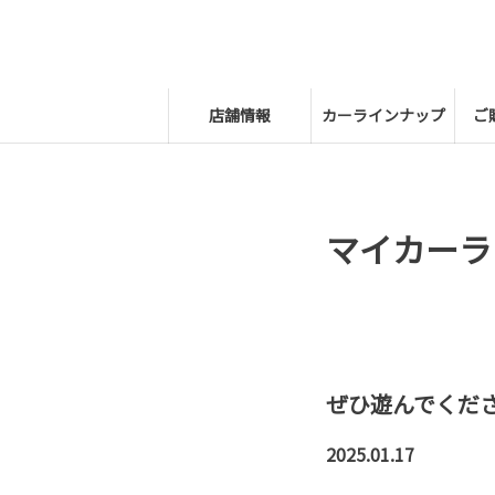
店舗情報
カーラインナップ
ご
マイカーラ
ぜひ遊んでくだ
2025.01.17