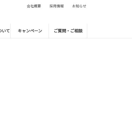
会社概要
採用情報
お知らせ
ついて
キャンペーン
ご質問・ご相談