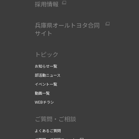
採用情報
兵庫県オールトヨタ合同
サイト
」
トピック
お知らせ一覧
部活動ニュース
イベント一覧
動画一覧
WEBチラシ
ご質問・ご相談
よくあるご質問