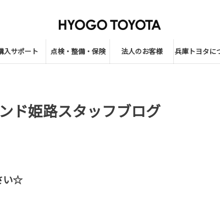
購入サポート
点検・整備・保険
法人のお客様
兵庫トヨタに
ンド姫路スタッフブログ
さい☆