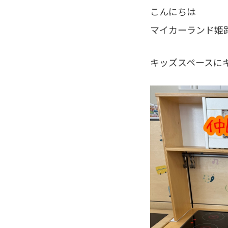
こんにちは
マイカーランド姫路
キッズスペースに