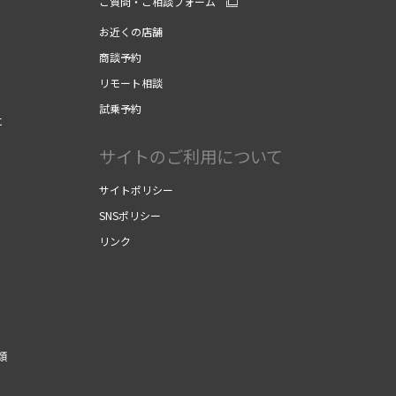
ご質問・ご相談フォーム
お近くの店舗
商談予約
リモート相談
試乗予約
に
サイトのご利用について
サイトポリシー
SNSポリシー
リンク
類