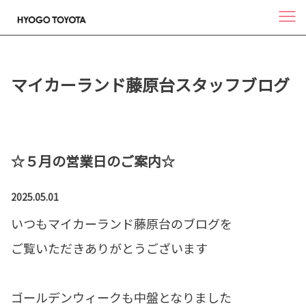
マイカーランド藤原台スタッフブログ
☆５月の営業日のご案内☆
2025.05.01
いつもマイカーランド藤原台のブログを
ご覧いただきありがとうございます
ゴールデンウィークも中盤となりました