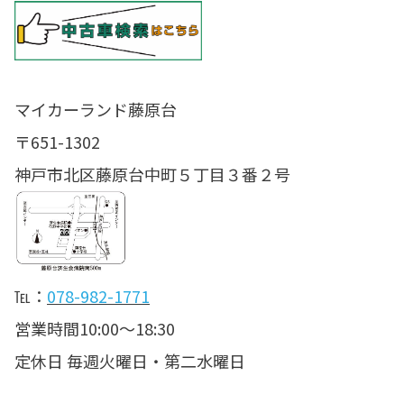
マイカーランド藤原台
〒651-1302
神戸市北区藤原台中町５丁目３番２号
℡：
078-982-1771
営業時間10:00〜18:30
定休日 毎週火曜日・第二水曜日