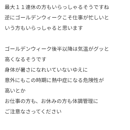
最大１１連休の方もいらっしゃるそうですね
逆にゴールデンウィークこそ仕事が忙しいと
いう方もいらっしゃると思います
ゴールデンウィーク後半以降は気温がグッと
高くなるそうです
身体が暑さになれいていないゆえに
意外にもこの時期に熱中症になる危険性が
高いとか
お仕事の方も、お休みの方も体調管理に
ご注意なさってください