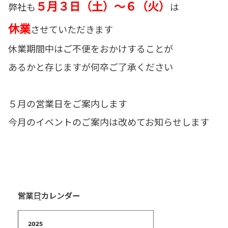
５月３日（土）～６（火）
弊社も
は
休業
させていただきます
休業期間中はご不便をおかけすることが
あるかと存じますが何卒ご了承ください
５月の営業日をご案内します
今月のイベントのご案内は改めてお知らせします