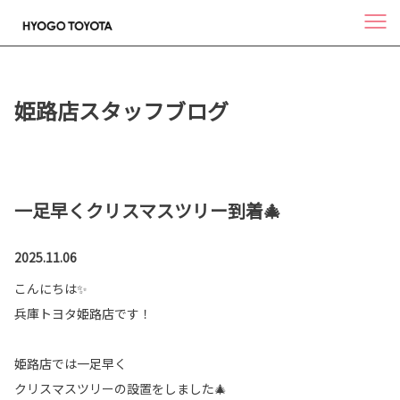
姫路店スタッフブログ
一足早くクリスマスツリー到着🎄
2025.11.06
こんにちは✨
兵庫トヨタ姫路店です！
姫路店では一足早く
クリスマスツリーの設置をしました🎄