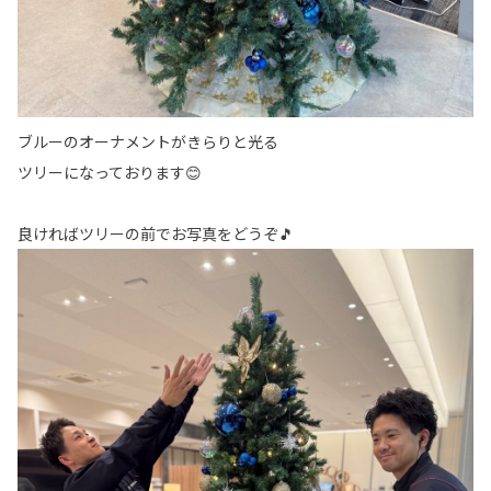
ブルーのオーナメントがきらりと光る
ツリーになっております😊
良ければツリーの前でお写真をどうぞ🎵