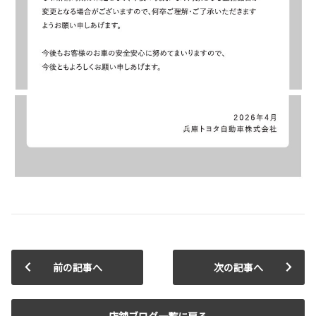
前の記事へ
次の記事へ
店舗ブログ一覧に戻る