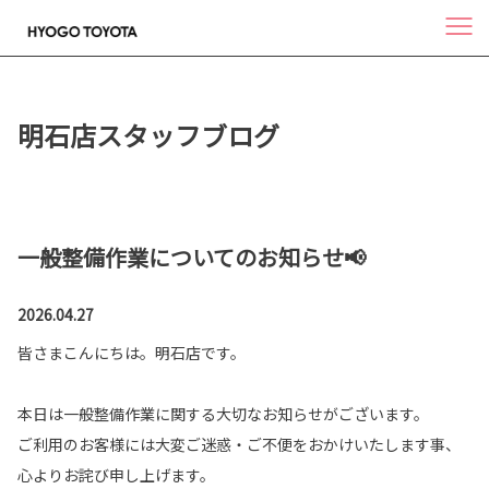
明石店スタッフブログ
一般整備作業についてのお知らせ📢
2026.04.27
皆さまこんにちは。明石店です。
本日は一般整備作業に関する大切なお知らせがございます。
ご利用のお客様には大変ご迷惑・ご不便をおかけいたします事、
心よりお詫び申し上げます。