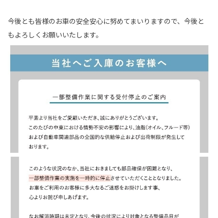
今後とも皆様のお車の安全安心に努めてまいりますので、今後と
もよろしくお願いいたします。