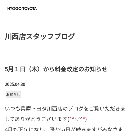
川西店スタッフブログ
5月１日（木）から料金改定のお知らせ
2025.04.30
お知らせ
いつも兵庫トヨタ川西店のブログをご覧いただきま
してありがとうございます(
*
^▽^
*
)
4月も下旬になり、暖かい日が続きますがみなさま