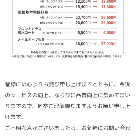
皆様には心よりお詫び申し上げますとともに、今後
のサービスの向上、ならびに品質向上に努めてまい
りますので、何卒ご理解賜りますようお願い申し上
げます。
ご不明な点がございましたら、お気軽にお問い合わ