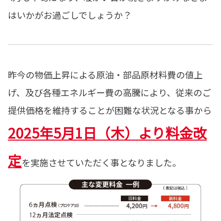
はいかがお過ごしでしょうか？
昨今の物価上昇による原油・部品原材料費の値上
げ、及び各種エネルギー費の高騰により、従来のご
提供価格を維持することが困難な状況となる事から
2025年5月1日（木）より料金改
定
を
実施させていただく事となりました。