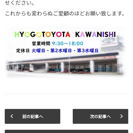
せください。
これからも変わらぬご愛顧のほどお願い致します。
前の記事へ
次の記事へ