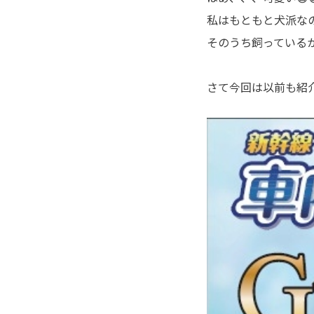
私はもともと犬派なの
そのうち飼っている
さて今回は以前も紹