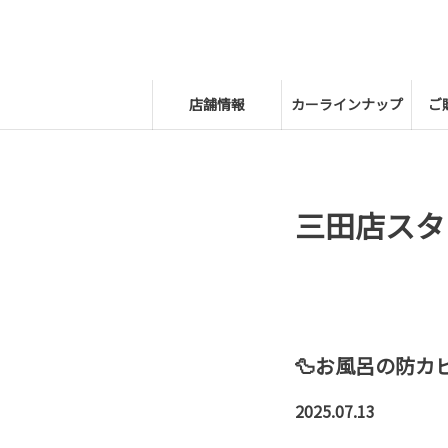
店舗情報
カーラインナップ
ご
三田店スタ
🦆お風呂の防カ
2025.07.13