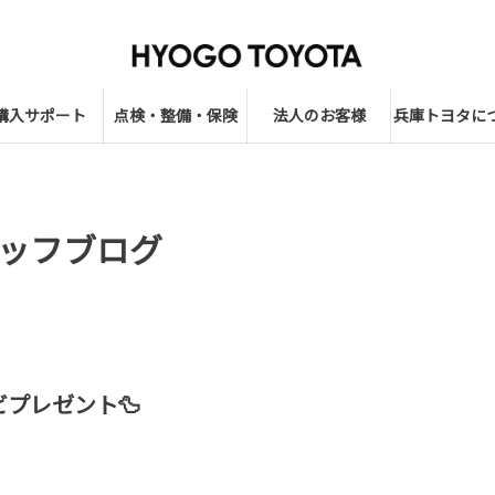
購入サポート
点検・整備・保険
法人のお客様
兵庫トヨタに
ッフブログ
ビプレゼント🦆