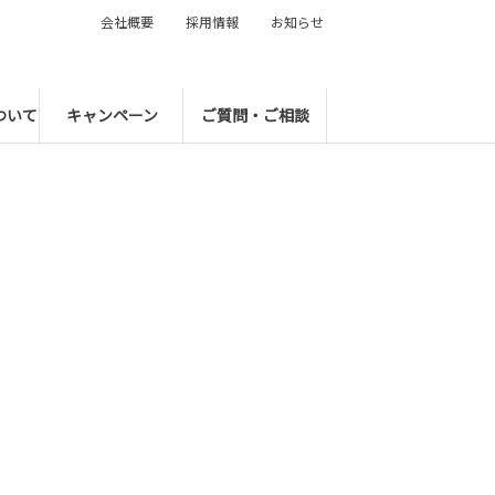
会社概要
採用情報
お知らせ
ついて
キャンペーン
ご質問・ご相談