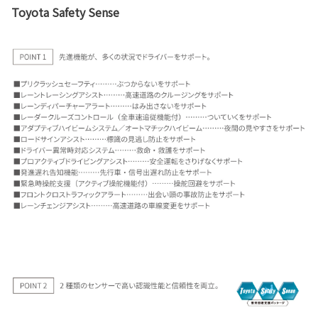
Toyota Safety Sense