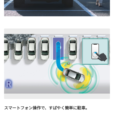
スマートフォン操作で、すばやく簡単に駐車。