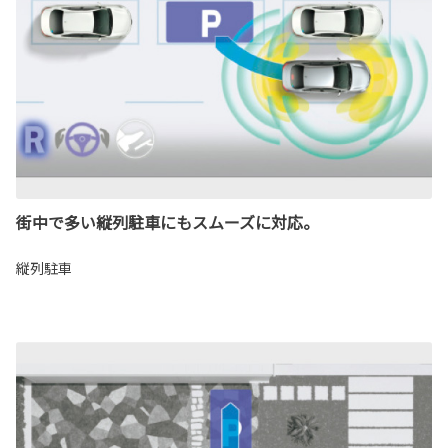
街中で多い縦列駐車にもスムーズに対応。
縦列駐車