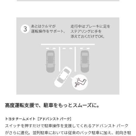
高度運転支援で、駐車をもっとスムーズに。
トヨタ チームメイト［アドバンスト パーク］
スイッチを押すだけで駐車操作を支援してくれるアドバンスト パーク
がさらに進化。並列駐車においては従来のバック駐車に加え、前向き駐