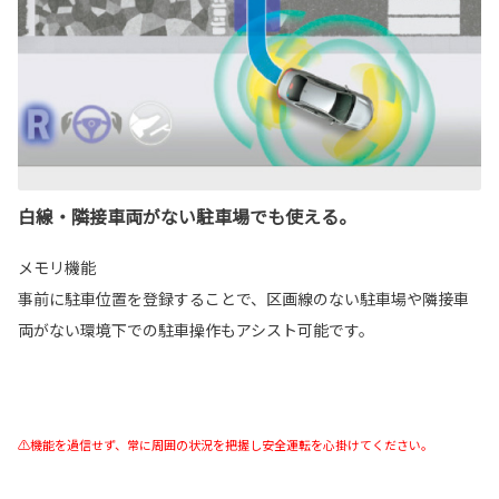
白線・隣接車両がない駐車場でも使える。
メモリ機能
事前に駐車位置を登録することで、区画線のない駐車場や隣接車
両がない環境下での駐車操作もアシスト可能です。
⚠機能を過信せず、常に周囲の状況を把握し安全運転を心掛けてください。