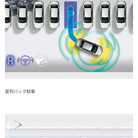
並列バック駐車