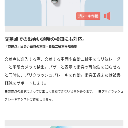
交差点での出会い頭時の検知にも対応。
「交差点」出会い頭時の車両・自動二輪車検知機能
交差点に進入する際、交差する車両や自動二輪車をミリ波レーダ
ーと単眼カメラで検出。ブザーと表示で衝突の可能性を知らせる
と同時に、プリクラッシュブレーキを作動。衝突回避または被害
軽減をサポートします。
■交差点の形状によっては正しく支援できない場合があります。 ■プリクラッシュ
ブレーキアシストは作動しません。