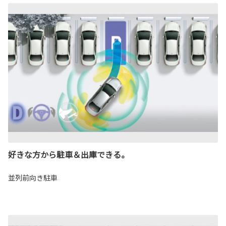
好きな方から駐車＆出庫できる。
並列前向き駐車