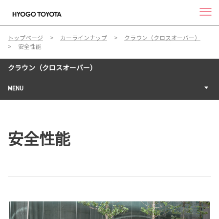
トップページ
カーラインナップ
クラウン（クロスオーバー）
安全性能
クラウン（クロスオーバー）
MENU
安全性能