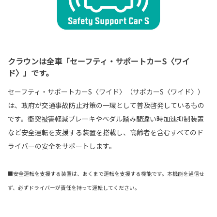
クラウンは全車「セーフティ・サポートカーS〈ワイ
ド〉」です。
セーフティ・サポートカーS〈ワイド〉（サポカーS〈ワイド〉）
は、政府が交通事故防止対策の一環として普及啓発しているもの
です。衝突被害軽減ブレーキやペダル踏み間違い時加速抑制装置
など安全運転を支援する装置を搭載し、高齢者を含むすべてのド
ライバーの安全をサポートします。
■安全運転を支援する装置は、あくまで運転を支援する機能です。本機能を過信せ
ず、必ずドライバーが責任を持って運転してください。