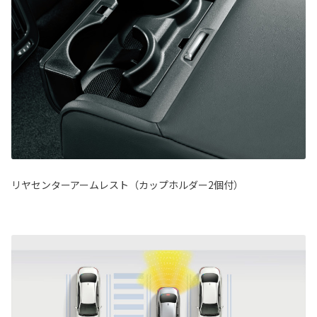
リヤセンターアームレスト（カップホルダー2個付）