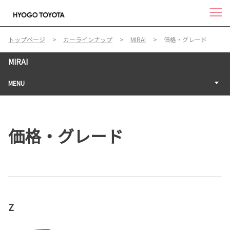
トップページ
カーラインナップ
MIRAI
価格・グレード
MIRAI
MENU
価格・グレード
Z