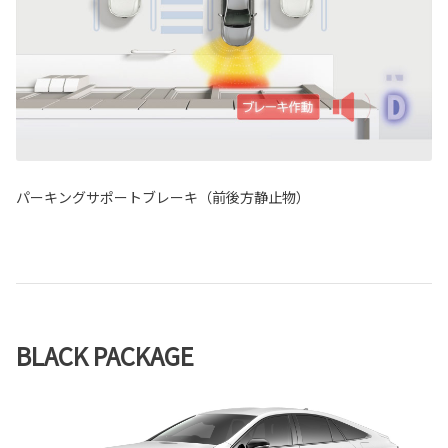
パーキングサポートブレーキ（前後方静止物）
BLACK PACKAGE