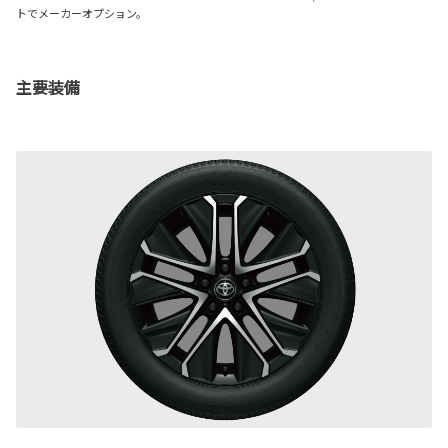
トでメーカーオプション。
主要装備