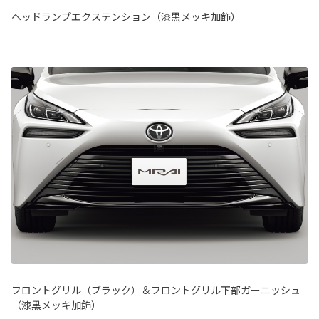
ヘッドランプエクステンション（漆黒メッキ加飾）
フロントグリル（ブラック）＆フロントグリル下部ガーニッシュ
（漆黒メッキ加飾）