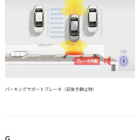
パーキングサポートブレーキ（前後方静止物）
G