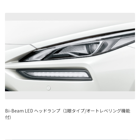
Bi-Beam LED ヘッドランプ（1眼タイプ/オートレベリング機能
付）