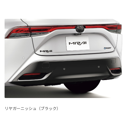
リヤガーニッシュ（ブラック）