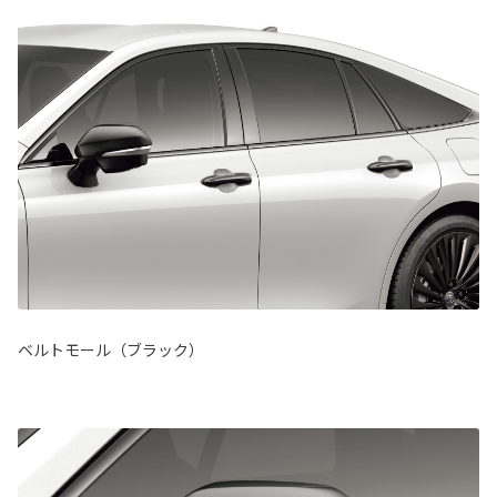
ベルトモール（ブラック）