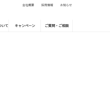
会社概要
採用情報
お知らせ
ついて
キャンペーン
ご質問・ご相談