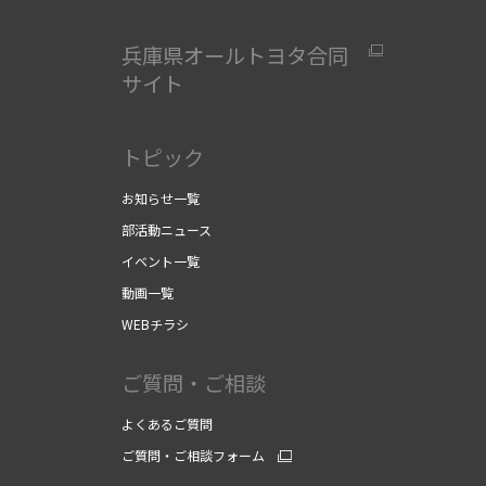
兵庫県オールトヨタ合同
サイト
」
トピック
お知らせ一覧
部活動ニュース
イベント一覧
動画一覧
WEBチラシ
ご質問・ご相談
よくあるご質問
ご質問・ご相談フォーム