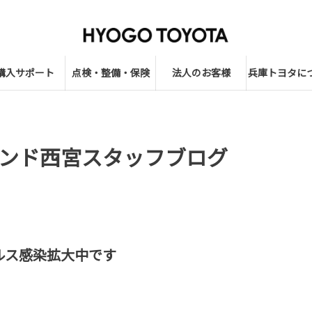
購入サポート
点検・整備・保険
法人のお客様
兵庫トヨタに
ンド西宮スタッフブログ
ルス感染拡大中です