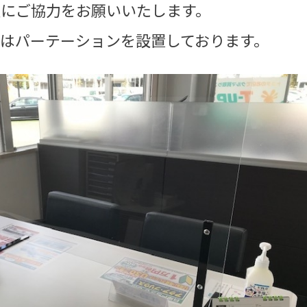
温にご協力をお願いいたします。
はパーテーションを設置しております。