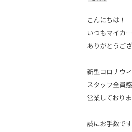
こんにちは！
いつもマイカ
ありがとうござい
新型コロナウィ
スタッフ全員
営業しておりま
誠にお手数で