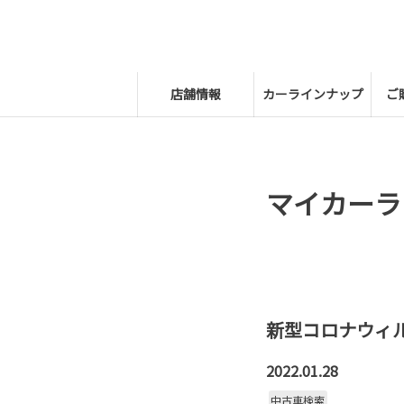
店舗情報
カーラインナップ
ご
マイカーラ
新型コロナウィ
2022.01.28
中古車検索