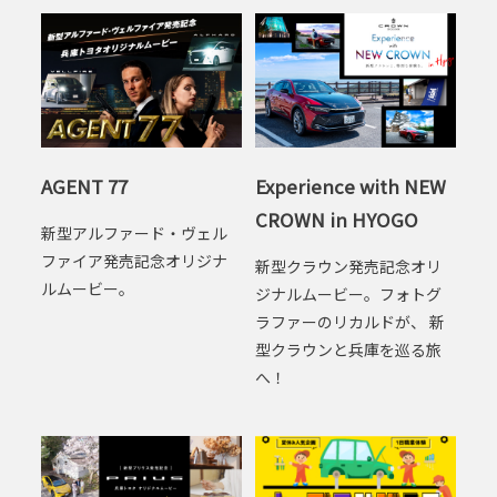
AGENT 77
Experience with NEW
CROWN in HYOGO
新型アルファード・ヴェル
ファイア発売記念オリジナ
新型クラウン発売記念オリ
ルムービー。
ジナルムービー。フォトグ
ラファーのリカルドが、 新
型クラウンと兵庫を巡る旅
へ！