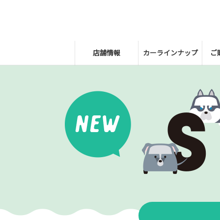
店舗情報
カーラインナップ
ご