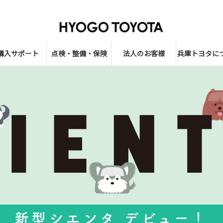
購入サポート
点検・整備・保険
法人のお客様
兵庫トヨタに
新型シエンタ デビュー！