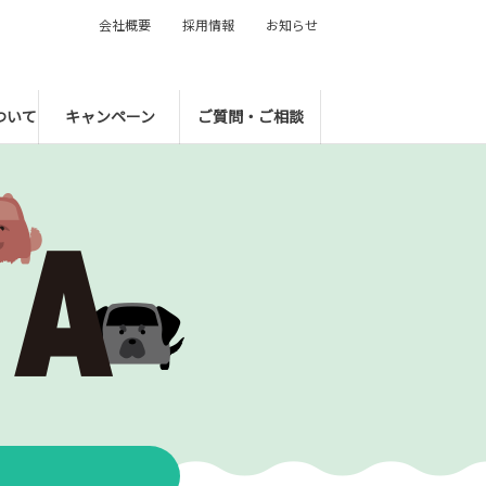
会社概要
採用情報
お知らせ
ついて
キャンペーン
ご質問・ご相談