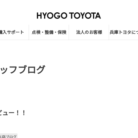
購入サポート
点検・整備・保険
法人のお客様
兵庫トヨタに
ッフブログ
ビュー！！
本店ブログ