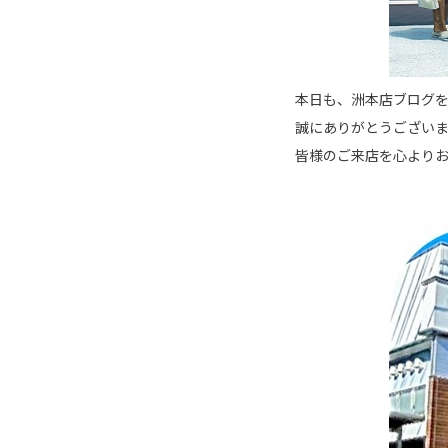
本日も、洲本店ブログ
誠にありがとうござい
皆様のご来店を心よりお待