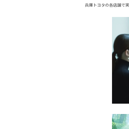
兵庫トヨタの各店舗で実