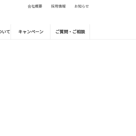
会社概要
採用情報
お知らせ
ついて
キャンペーン
ご質問・ご相談