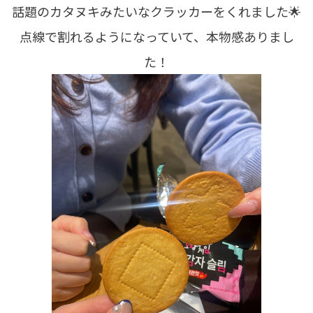
話題のカタヌキみたいなクラッカーをくれました🌟
点線で割れるようになっていて、本物感ありまし
た！