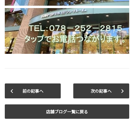
前の記事へ
次の記事へ
店舗ブログ一覧に戻る