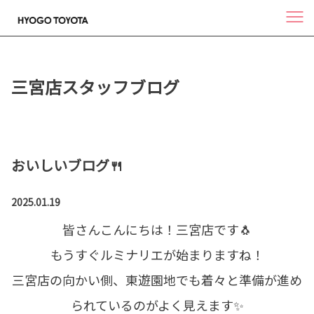
三宮店スタッフブログ
おいしいブログ🍴
2025.01.19
皆さんこんにちは！三宮店です🐧
もうすぐルミナリエが始まりますね！
三宮店の向かい側、東遊園地でも着々と準備が進め
られているのがよく見えます✨