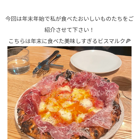
今回は年末年始で私が食べたおいしいものたちをご
紹介させて下さい！
こちらは年末に食べた美味しすぎるビスマルク🍕