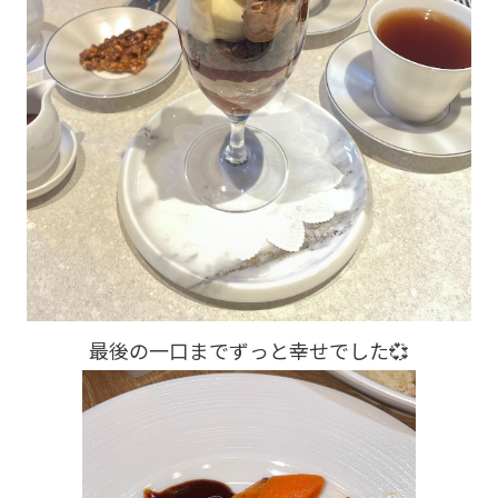
最後の一口までずっと幸せでした💞