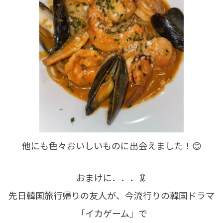
他にも色々おいしいものに出会えました！😊
おまけに．．．🦑
先日韓国旅行帰りの友人が、今流行りの韓国ドラマ
「イカゲーム」で