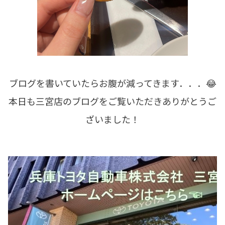
ブログを書いていたらお腹が減ってきます．．．😂
本日も三宮店のブログをご覧いただきありがとうご
ざいました！