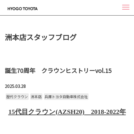
洲本店スタッフブログ
誕生70周年 クラウンヒストリーvol.15
2025.03.28
歴代クラウン
洲本店
兵庫トヨタ自動車株式会社
15代目クラウン(AZSH20) 2018-2022年