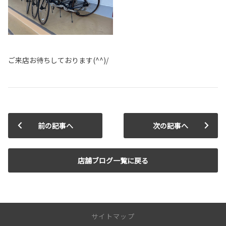
ご来店お待ちしております(^^)/
前の記事へ
次の記事へ
店舗ブログ一覧に戻る
サイトマップ