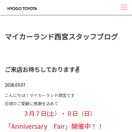
マイカーランド西宮スタッフブログ
ご来店お待ちしております✌
2026.03.07
こんにちは！マイカーランド西宮です
日頃のご愛顧に感謝を込めて
３月７日(土）・８日（日）
「Anniversary Fair」開催中！！