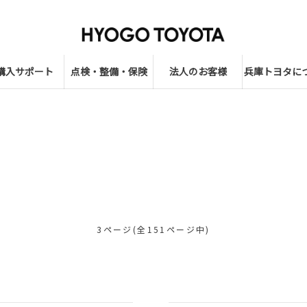
購入サポート
点検・整備・保険
法人のお客様
兵庫トヨタに
3ページ(全151ページ中)