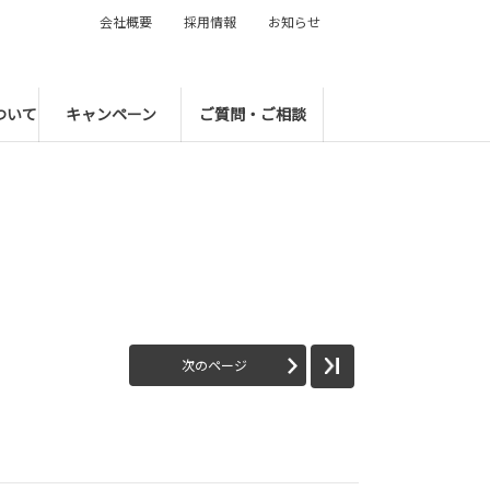
会社概要
採用情報
お知らせ
ついて
キャンペーン
ご質問・ご相談
次のページ