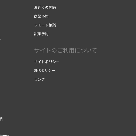
お近くの店舗
商談予約
リモート相談
試乗予約
に
サイトのご利用について
サイトポリシー
SNSポリシー
リンク
類