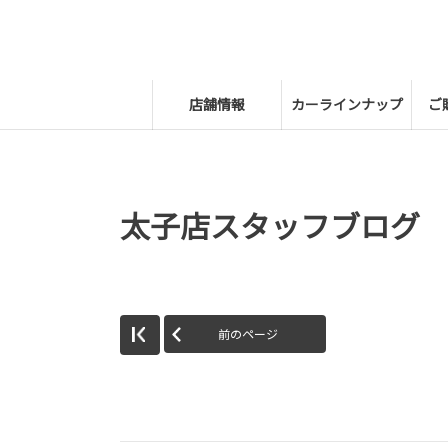
店舗情報
カーラインナップ
ご
太子店スタッフブログ
前のページ