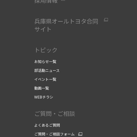
採用情報
兵庫県オールトヨタ合同
サイト
」
トピック
お知らせ一覧
部活動ニュース
イベント一覧
動画一覧
WEBチラシ
ご質問・ご相談
よくあるご質問
ご質問・ご相談フォーム