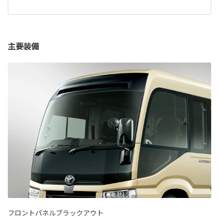
主要装備
フロントパネルブラックアウト