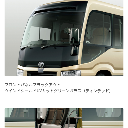
フロントパネルブラックアウト
ウインドシールドUVカットグリーンガラス（ティンテッド）