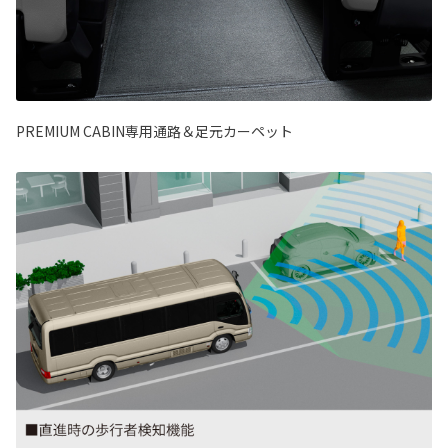
PREMIUM CABIN専用通路＆足元カーペット