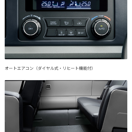
オートエアコン（ダイヤル式・リヒート機能付）