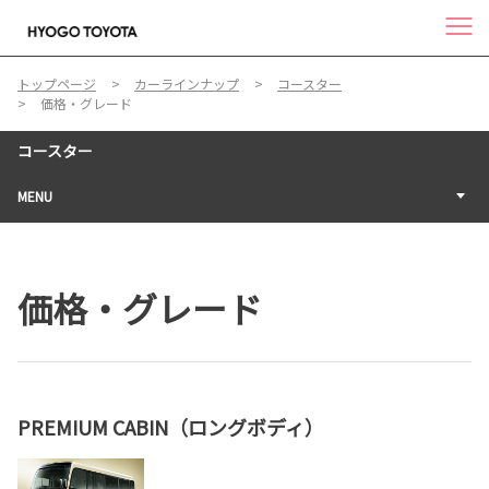
トップページ
カーラインナップ
コースター
価格・グレード
コースター
MENU
価格・グレード
PREMIUM CABIN（ロングボディ）