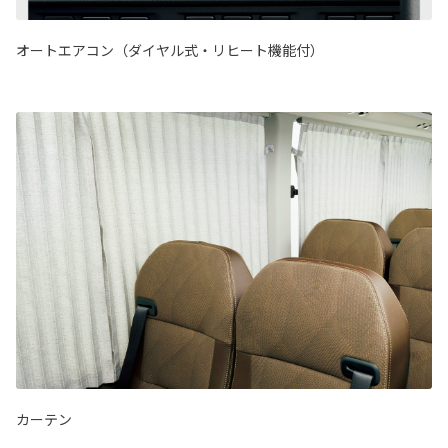
オートエアコン（ダイヤル式・リヒート機能付）
カーテン