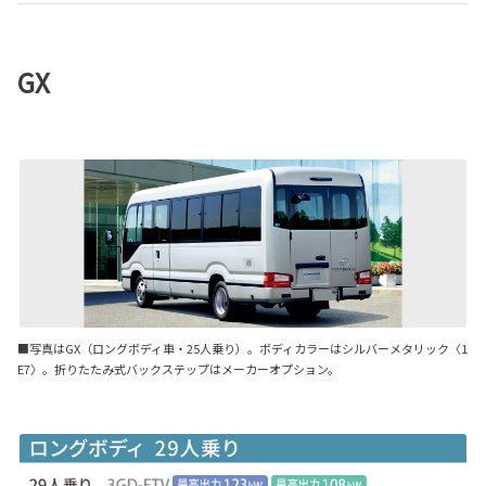
GX
■写真はGX（ロングボディ車・25人乗り）。ボディカラーはシルバーメタリック〈1
E7〉。折りたたみ式バックステップはメーカーオプション。