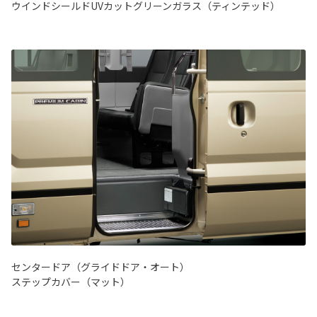
ウインドシールドUVカットグリーンガラス（ティンテッド）
センタードア（グライドドア・オート）
ステップカバー（マット）