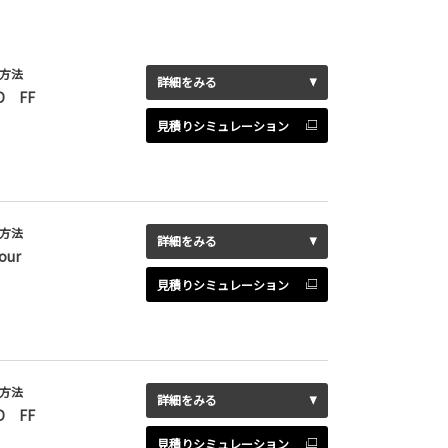
方法
詳細をみる
D FF
見積りシミュレーション
方法
詳細をみる
our
見積りシミュレーション
方法
詳細をみる
D FF
見積りシミュレーション