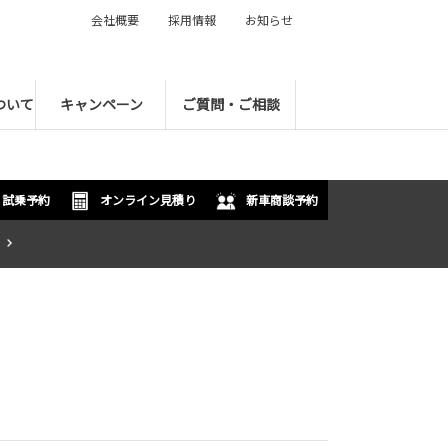
会社概要
採用情報
お知らせ
ついて
キャンペーン
ご質問・ご相談
試乗予約
オンライン見積り
新車商談予約