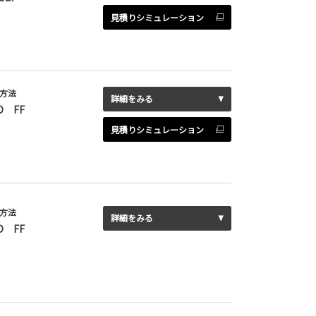
見積りシミュレーション
方法
詳細をみる
D FF
見積りシミュレーション
方法
詳細をみる
D FF