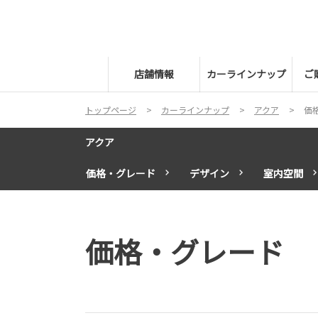
店舗情報
カーラインナップ
ご
トップページ
カーラインナップ
アクア
価
アクア
価格・グレード
デザイン
室内空間
価格・グレード