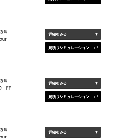
方法
詳細をみる
our
見積りシミュレーション
方法
詳細をみる
D FF
見積りシミュレーション
方法
詳細をみる
our