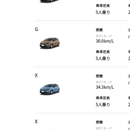
乗車定員
5人乗り
G
燃費
WLTCモード
30.0km/L
乗車定員
5人乗り
X
燃費
WLTCモード
34.3km/L
乗車定員
5人乗り
X
燃費
WLTCモード