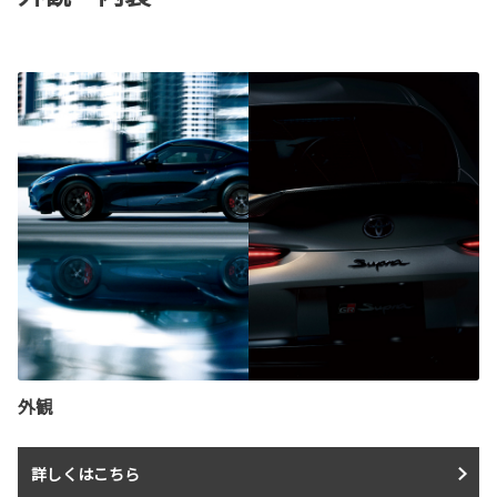
外観
詳しくはこちら