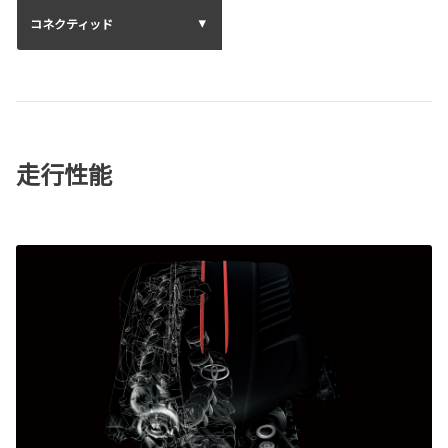
コネクティッド
走行性能