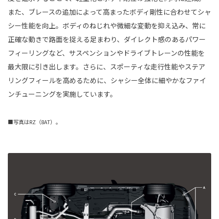
また、ブレースの追加によって高まったボディ剛性に合わせてシャ
シー性能を向上。ボディのねじれや微細な変動を抑え込み、常に
正確な動きで路面を捉える足まわり、ダイレクト感のあるパワー
フィーリングなど、サスペンションやドライブトレーンの性能を
最大限に引き出します。さらに、スポーティな走行性能やステア
リングフィールを高めるために、シャシー全体に細やかなファイ
ンチューニングを実施しています。
■写真はRZ（8AT）。