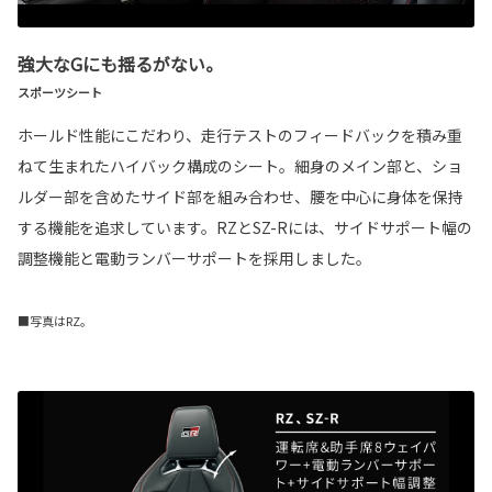
強大なGにも揺るがない。
スポーツシート
ホールド性能にこだわり、走行テストのフィードバックを積み重
ねて生まれたハイバック構成のシート。細身のメイン部と、ショ
ルダー部を含めたサイド部を組み合わせ、腰を中心に身体を保持
する機能を追求しています。RZとSZ-Rには、サイドサポート幅の
調整機能と電動ランバーサポートを採用しました。
■写真はRZ。