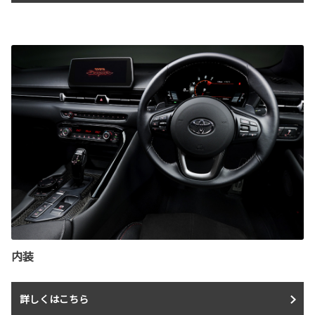
内装
詳しくはこちら