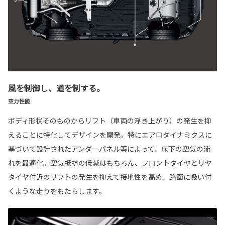
風を制御し、道を制する。
空力性能
ボディ形状そのものからリフト（車両の浮き上がり）の発生を抑
えることに特化してデザインを開発。特にエアロダイナミクスに
基づいて設計されたアンダーパネル等によって、床下の空気の流
れを最適化。空気抵抗の低減はもちろん、フロントタイヤとリヤ
タイヤ付近のリフトの発生を抑えて接地性を高め、路面に吸い付
くような走りをもたらします。