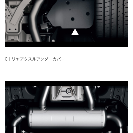
C｜リヤアクスルアンダーカバー