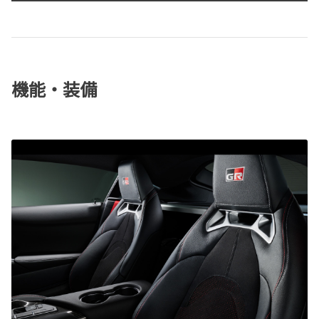
機能・装備