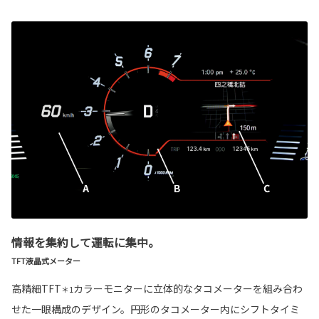
情報を集約して運転に集中。
TFT液晶式メーター
高精細TFT
カラーモニターに立体的なタコメーターを組み合わ
＊1
せた一眼構成のデザイン。円形のタコメーター内にシフトタイミ