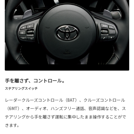
手を離さず、コントロール。
ステアリングスイッチ
レーダークルーズコントロール（8AT）、クルーズコントロール
（6MT）、オーディオ、ハンズフリー通話、音声認識などを、ス
テアリングから手を離さず運転に集中したまま操作することがで
きます。