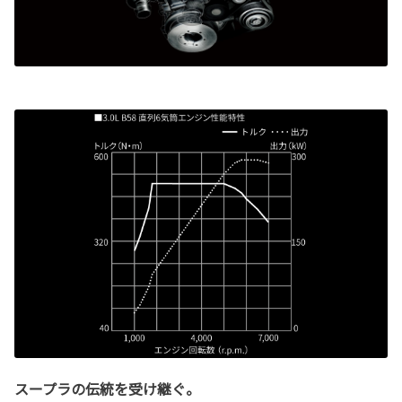
スープラの伝統を受け継ぐ。