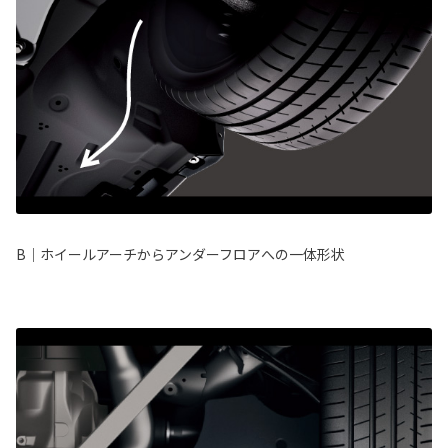
B｜ホイールアーチからアンダーフロアへの一体形状