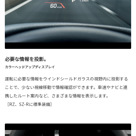
必要な情報を投影。
カラーへッドアップディスプレイ
運転に必要な情報をウインドシールドガラスの視野内に投影する
ことで、少ない視線移動で情報確認ができます。車速やナビと連
携したルート案内など、さまざまな情報を表示します。
［RZ、SZ-Rに標準装備］